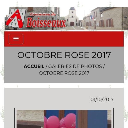
menu
OCTOBRE ROSE 2017
ACCUEIL
/
GALERIES DE PHOTOS
/
OCTOBRE ROSE 2017
01/10/2017