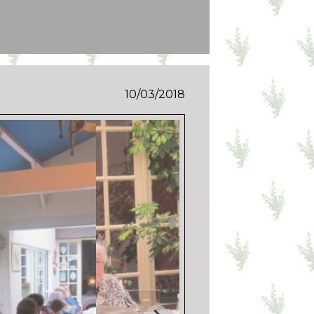
10/03/2018