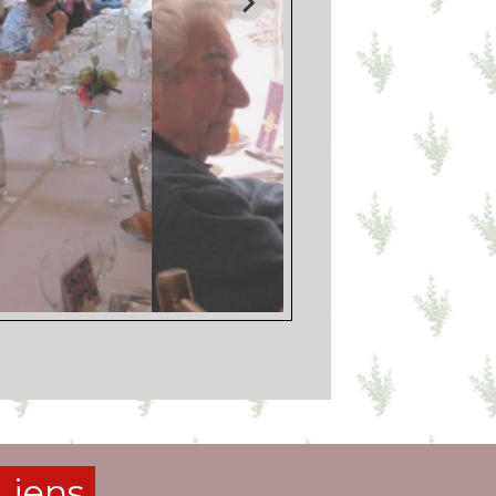
Liens