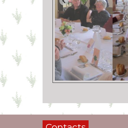
Contacts